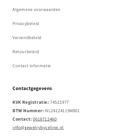
Algemene voorwaarden
Privacybeleid
Verzendbeleid
Retourbeleid
Contact informatie
Contactgegevens
KVK Registratie:
74521977
BTW Nummer:
NL241241194B01
Contact:
0618712460
info@jewelrybyceline.nl