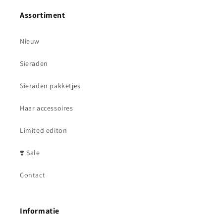
Assortiment
Nieuw
Sieraden
Sieraden pakketjes
Haar accessoires
Limited editon
❣️ Sale
Contact
Informatie