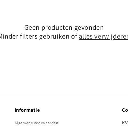
Geen producten gevonden
Minder filters gebruiken of
alles verwijdere
Informatie
Co
KV
Algemene voorwaarden