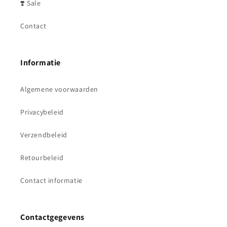
❣️ Sale
Contact
Informatie
Algemene voorwaarden
Privacybeleid
Verzendbeleid
Retourbeleid
Contact informatie
Contactgegevens