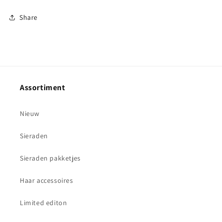
Share
Assortiment
Nieuw
Sieraden
Sieraden pakketjes
Haar accessoires
Limited editon