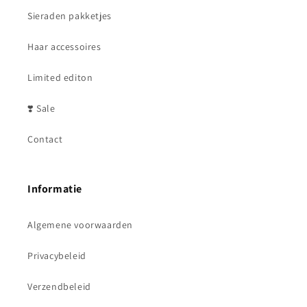
Sieraden pakketjes
Haar accessoires
Limited editon
❣️ Sale
Contact
Informatie
Algemene voorwaarden
Privacybeleid
Verzendbeleid