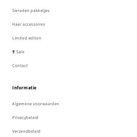
Sieraden pakketjes
Haar accessoires
Limited editon
❣️ Sale
Contact
Informatie
Algemene voorwaarden
Privacybeleid
Verzendbeleid